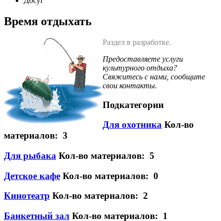
Досуг
Время отдыхать
Раздел в разработке.
Предоставляете услуги
культурного отдыха?
Свяжитесь с нами, сообщите
свои контакты.
Подкатегории
Для охотника
Кол-во
материалов: 3
Для рыбака
Кол-во материалов: 5
Детское кафе
Кол-во материалов: 0
Кинотеатр
Кол-во материалов: 2
Банкетный зал
Кол-во материалов: 1