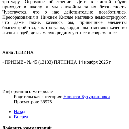
тротуару. Огромное облегчение! Дети в чистой обуви
приходят в школу, и мы спокойны за их безопасность.
Чувствуется, что о нас действительно позаботились.
Преобразования в Нижнем Кисляе наглядно демонстрируют,
что даже такие, казалось бы, привычные элементы
благоустройства, как тротуары, кардинально меняют качество
жизни людей, делая малую родину уютнее и современнее.
Анна ЛЕВИНА
«ПРИЗЫВ» № 45 (13133) ПЯТНИЦА 14 ноября 2025 г
Информация о материале
Родительская категория:
Новости Бутурлиновки
Просмотров: 38975
Назад
Вперед
Добавить комментарий