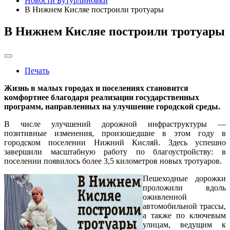
Новости Бутурлиновки
В Нижнем Кисляе построили тротуары
В Нижнем Кисляе построили тротуары
Печать
Жизнь в малых городах и поселениях становится
комфортнее благодаря реализации государственных
программ, направленных на улучшение городской среды.
В числе улучшений дорожной инфраструктуры —
позитивные изменения, произошедшие в этом году в
городском поселении Нижний Кисляй. Здесь успешно
завершили масштабную работу по благоустройству: в
поселении появилось более 3,5 километров новых тротуаров.
Пешеходные дорожки
проложили вдоль
оживленной
автомобильной трассы,
а также по ключевым
улицам, ведущим к