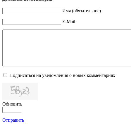
Имя (обязательное)
E-Mail
Подписаться на уведомления о новых комментариях
Обновить
Отправить