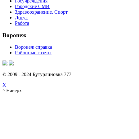
Госучреждения
Городские СМИ
Здравоохранение. Спорт
Досуг
Работа
Воронеж
Воронеж справка
Районные газеты
© 2009 - 2024 Бутурлиновка 777
X
^ Наверх