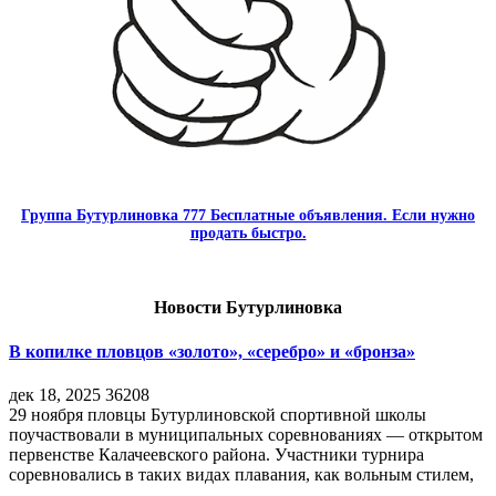
Группа Бутурлиновка 777 Бесплатные объявления. Если нужно
продать быстро.
Новости Бутурлиновка
В копилке пловцов «золото», «серебро» и «бронза»
дек 18, 2025
36208
29 ноября пловцы Бутурлиновской спортивной школы
поучаствовали в муниципальных соревнованиях — открытом
первенстве Калачеевского района. Участники турнира
соревновались в таких видах плавания, как вольным стилем,
…