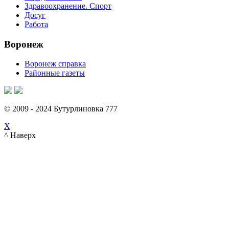
Здравоохранение. Спорт
Досуг
Работа
Воронеж
Воронеж справка
Районные газеты
© 2009 - 2024 Бутурлиновка 777
X
^ Наверх