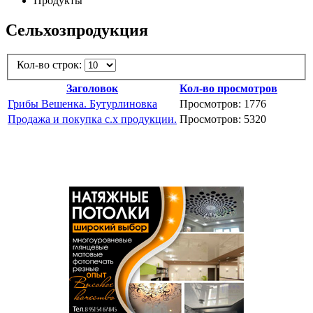
Продукты
Сельхозпродукция
Кол-во строк:
Заголовок
Кол-во просмотров
Грибы Вешенка. Бутурлиновка
Просмотров: 1776
Продажа и покупка с.х продукции.
Просмотров: 5320