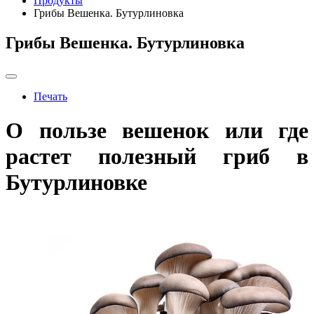
Продукты
Грибы Вешенка. Бутурлиновка
Грибы Вешенка. Бутурлиновка
Печать
О пользе вешенок или где
растет полезный гриб в
Бутурлиновке