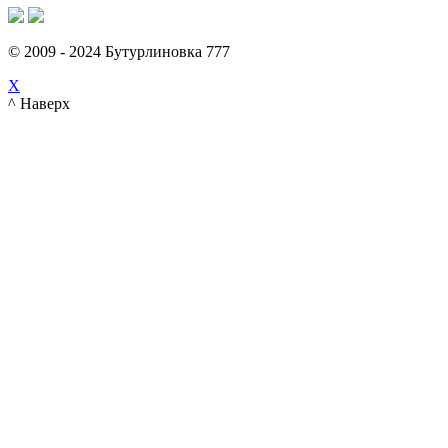
© 2009 - 2024 Бутурлиновка 777
X
^ Наверх