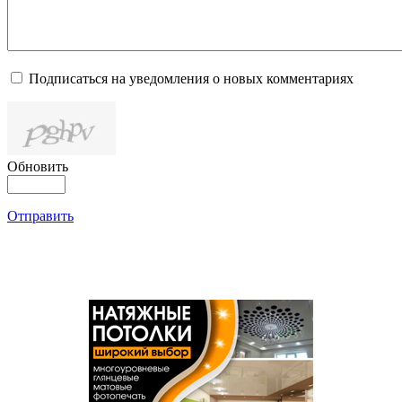
Подписаться на уведомления о новых комментариях
Обновить
Отправить