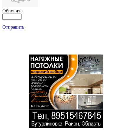
Обновить
Отправить