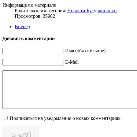
Информация о материале
Родительская категория:
Новости Бутурлиновки
Просмотров: 35982
Вперед
Добавить комментарий
Имя (обязательное)
E-Mail
Подписаться на уведомления о новых комментариях