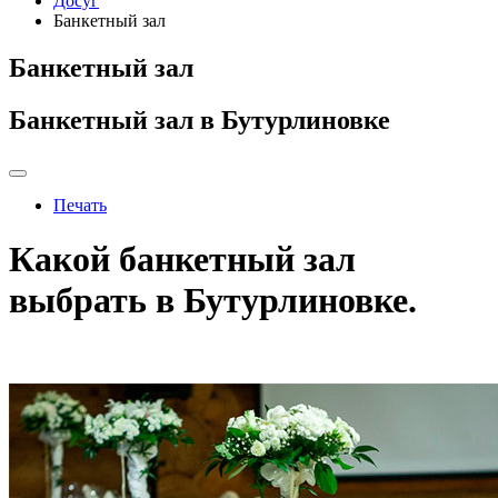
Досуг
Банкетный зал
Банкетный зал
Банкетный зал в Бутурлиновке
Печать
Какой банкетный зал
выбрать в Бутурлиновке.