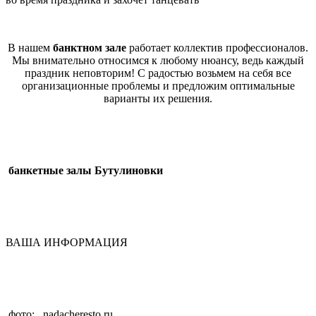
В нашем
банктном зале
работает коллектив профессионалов.
Мы внимательно относимся к любому нюансу, ведь каждый
праздник неповторим! С радостью возьмем на себя все
организационные проблемы и предложим оптимальные
варианты их решения.
банкетные залы Бутулиновки
ВАША ИНФОРМАЦИЯ
фото: nadacheresto.ru