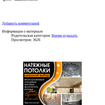
Добавить комментарий
Информация о материале
Родительская категория:
Время отдыхать
Просмотров: 3626