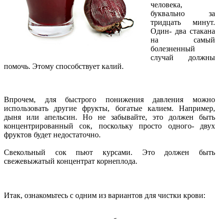
человека,
буквально за
тридцать минут.
Один- два стакана
на самый
болезненный
случай должны
помочь. Этому способствует калий.
Впрочем, для быстрого понижения давления можно
использовать другие фрукты, богатые калием. Например,
дыня или апельсин. Но не забывайте, это должен быть
концентрированный сок, поскольку просто одного- двух
фруктов будет недостаточно.
Свекольный сок пьют курсами. Это должен быть
свежевыжатый концентрат корнеплода.
Итак, ознакомьтесь с одним из вариантов для чистки крови: