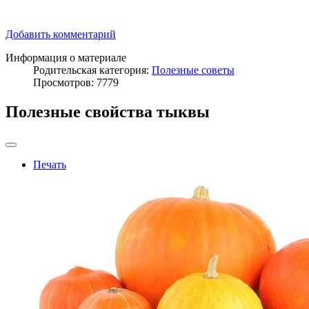
Добавить комментарий
Информация о материале
Родительская категория:
Полезные советы
Просмотров: 7779
Полезные свойства тыквы
Печать