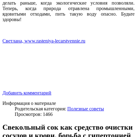
делать раньше, когда экологические условия позволяли.
Теперь, когда природа отравлена промышленными,
ядовитыми отходами, пить такую воду опасно. Будьте
здоровы!
Светлана, www.rasteniya-lecarstvennie.ru
Добавить комментарий
Информация о материале
Родительская категория:
Полезные советы
Просмотров: 1466
Свекольный сок как средство очистки
сосудов и крови, борьба с гипертонией