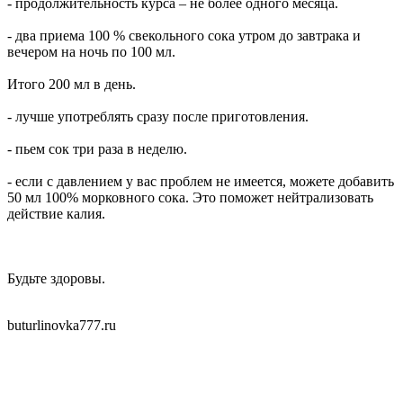
- продолжительность курса – не более одного месяца.
- два приема 100 % свекольного сока утром до завтрака и
вечером на ночь по 100 мл.
Итого 200 мл в день.
- лучше употреблять сразу после приготовления.
- пьем сок три раза в неделю.
- если с давлением у вас проблем не имеется, можете добавить
50 мл 100% морковного сока. Это поможет нейтрализовать
действие калия.
Будьте здоровы.
buturlinovka777.ru