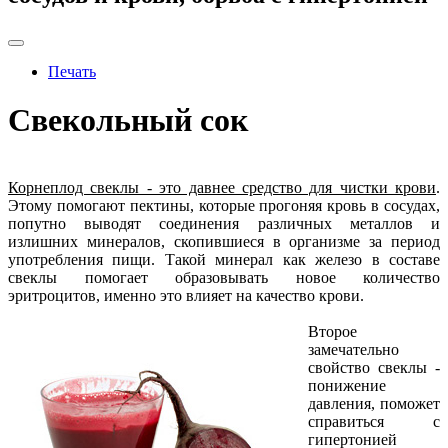
Печать
Свекольный сок
Корнеплод свеклы - это давнее средство для чистки крови
.
Этому помогают пектины, которые прогоняя кровь в сосудах,
попутно выводят соединения различных металлов и
излишних минералов, скопившиеся в организме за период
употребления пищи. Такой минерал как железо в составе
свеклы помогает образовывать новое количество
эритроцитов, именно это влияет на качество крови.
Второе
замечательно
свойство свеклы -
понижение
давления, поможет
справиться с
гипертонией