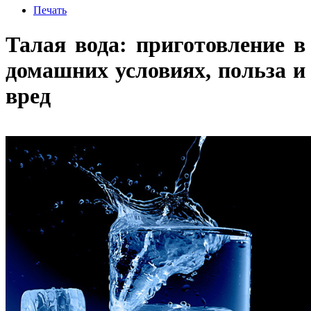
Печать
Талая вода: приготовление в
домашних условиях, польза и
вред