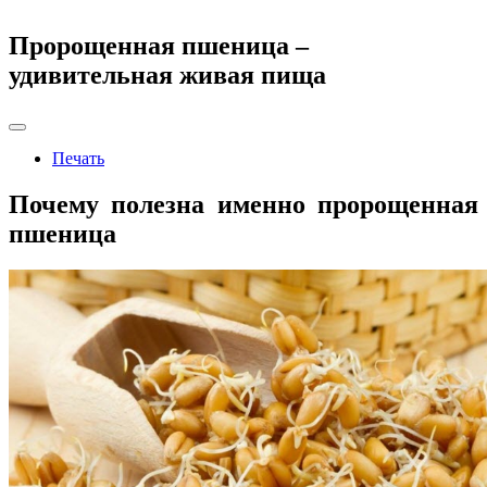
Пророщенная пшеница –
удивительная живая пища
Печать
Почему полезна именно пророщенная
пшеница