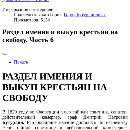
Информация о материале
Родительская категория:
Город Бутурлиновка.
Просмотров: 5134
Раздел имения и выкуп крестьян на
свободу. Часть 6
Печать
РАЗДЕЛ ИМЕНИЯ И
ВЫКУП КРЕСТЬЯН НА
СВОБОДУ
В 1829 году во Флоренции умер тайный советник, сенатор,
действительный камергер, граф Дмитрий Петрович
Бутурлин.
Его обширное имение досталось по наследству
жене тайной советнице и действительной камергерше,