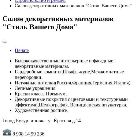
Строительство и ремонт
Салон декоративных материалов "Стиль Вашего Дома"
Салон декоративных материалов
"Стиль Вашего Дома"
Печать
Высококачественные интерьерные и фасадные
декоративные материалы.
Гардеробные комнаты,Шкафы-купе,Межкомнатные
перегородки.
Натяжные потолки(Россия,Франция,Германия,Италия)
Лепные украшения.
Краски класса Премиум,
Декоративные покрытия с цветовыми и текстурными
эффектами,Шелкография, Веницианская штукатурка,
Художественная роспись.
Город Бутурлиновка. ул.Красная д.14
8 908 14 99 236