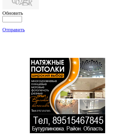
Обновить
Отправить