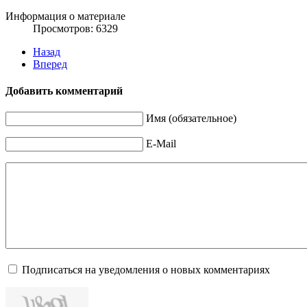
Информация о материале
Просмотров: 6329
Назад
Вперед
Добавить комментарий
Имя (обязательное)
E-Mail
Подписаться на уведомления о новых комментариях