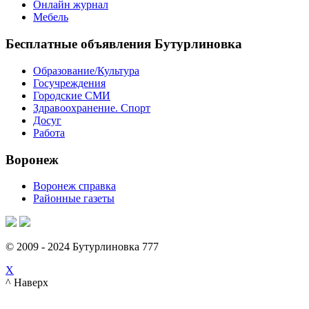
Онлайн журнал
Мебель
Бесплатные объявления Бутурлиновка
Образование/Культура
Госучреждения
Городские СМИ
Здравоохранение. Спорт
Досуг
Работа
Воронеж
Воронеж справка
Районные газеты
© 2009 - 2024 Бутурлиновка 777
X
^ Наверх